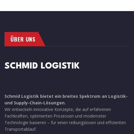
ÜBER UNS
Schmid Logistik bietet ein breites Spektrum an Logistik-
und Supply-Chain-Lösungen.
Wir entwickeln innovative Konzepte, die auf erfahrenen
Fachkräften, optimierten Prozessen und modernster
Technologie basieren – für einen reibungslosen und effizienten
Transportablauf.