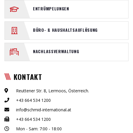
ENTRÜMPELUNGEN
BÜRO- & HAUSHALTSAUFLÖSUNG
NACHLASSVERWALTUNG
KONTAKT
Reuttener Str. 8, Lermoos, Österreich.
+43 664 534 1200
info@schmid-international.at
+43 664 534 1200
Mon - Sam: 7:00 - 18:00