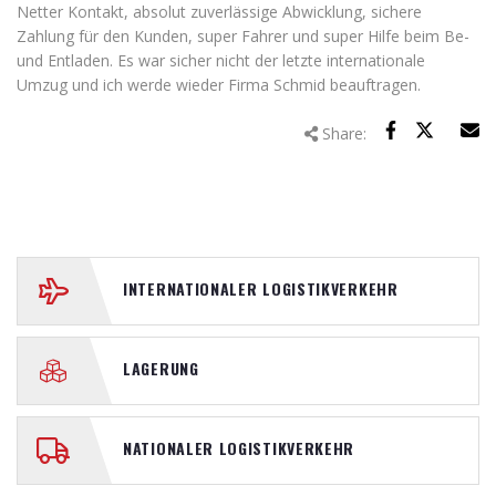
Netter Kontakt, absolut zuverlässige Abwicklung, sichere
Zahlung für den Kunden, super Fahrer und super Hilfe beim Be-
und Entladen. Es war sicher nicht der letzte internationale
Umzug und ich werde wieder Firma Schmid beauftragen.
Share:
INTERNATIONALER LOGISTIKVERKEHR
LAGERUNG
NATIONALER LOGISTIKVERKEHR