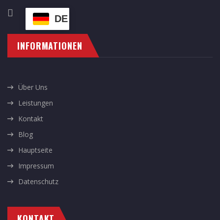
DE
INFORMATIONEN
Über Uns
Leistungen
Kontakt
Blog
Hauptseite
Impressum
Datenschutz
KONTAKT