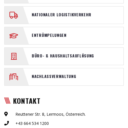
NATIONALER LOGISTIKVERKEHR
ENTRÜMPELUNGEN
BÜRO- & HAUSHALTSAUFLÖSUNG
NACHLASSVERWALTUNG
KONTAKT
Reuttener Str. 8, Lermoos, Österreich.
+43 664 534 1200