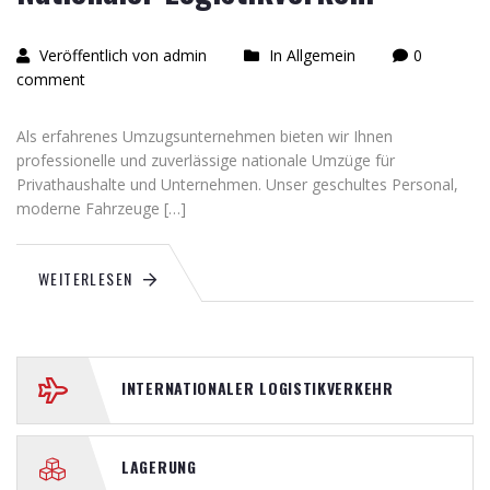
Veröffentlich von admin
In Allgemein
0
comment
Als erfahrenes Umzugsunternehmen bieten wir Ihnen
professionelle und zuverlässige nationale Umzüge für
Privathaushalte und Unternehmen. Unser geschultes Personal,
moderne Fahrzeuge […]
WEITERLESEN
INTERNATIONALER LOGISTIKVERKEHR
LAGERUNG