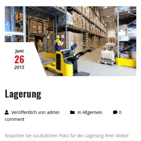
Juni
26
2015
Lagerung
Veröffentlich von admin
In Allgemein
0
comment
Brauchen Sie zusätzlichen Platz für die Lagerung Ihrer Möbel