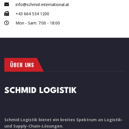
info@schmid-international.at
+43 664 534 1200
Mon - Sam: 7:00 - 18:00
ÜBER UNS
Schmid Logistik bietet ein breites Spektrum an Logistik-
und Supply-Chain-Lösungen.