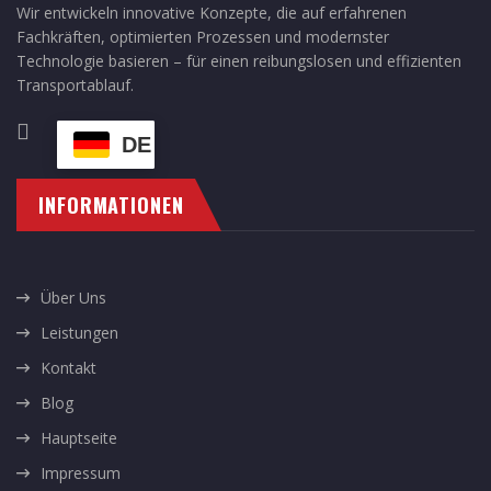
Wir entwickeln innovative Konzepte, die auf erfahrenen
Fachkräften, optimierten Prozessen und modernster
Technologie basieren – für einen reibungslosen und effizienten
Transportablauf.
DE
INFORMATIONEN
Über Uns
Leistungen
Kontakt
Blog
Hauptseite
Impressum